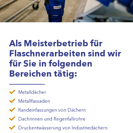
Flaschnerei
Als Meisterbetrieb für
Flaschnerarbeiten sind wir
für Sie in folgenden
Bereichen tätig:
Metalldächer
Metallfassaden
Randeinfassungen von Dächern
Dachrinnen und Regenfallrohre
Druckentwässerung von Industriedächern