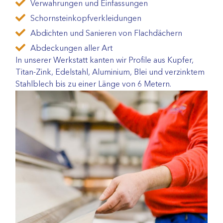
Verwahrungen und Einfassungen
Schornsteinkopfverkleidungen
Abdichten und Sanieren von Flachdächern
Abdeckungen aller Art
In unserer Werkstatt kanten wir Profile aus Kupfer,
Titan-Zink, Edelstahl, Aluminium, Blei und verzinktem
Stahlblech bis zu einer Länge von 6 Metern.