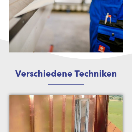
Verschiedene Techniken