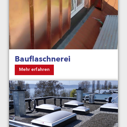
Bauflaschnerei
Mehr erfahren