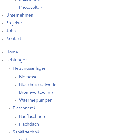
Photovoltaik
Unternehmen
Projekte
Jobs
Kontakt
Home
Leistungen
Heizungsanlagen
Biomasse
Blockheizkraftwerke
Brennwerttechnik
Waermepumpen
Flaschnerei
Bauflaschnerei
Flachdach
Sanitärtechnik