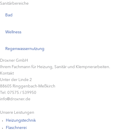
Sanitärbereiche
Bad
Wellness
Regenwassernutzung
Droxner GmbH
Ihrem Fachmann für Heizung, Sanitär und Klempnerarbeiten.
Kontakt
Unter der Linde 2
88605 Ringgenbach-Meßkirch
Tel: 07575 / 539950
info@droxner.de
Unsere Leistungen
Heizungstechnik
Flaschnerei